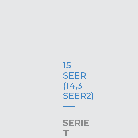
15
SEER
(14,3
SEER2)
SERIE
T