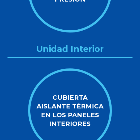
Unidad Interior
CUBIERTA
AISLANTE TÉRMICA
EN LOS PANELES
INTERIORES