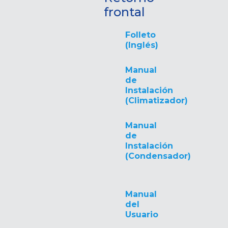
frontal
Folleto
(Inglés)
Manual
de
Instalación
(Climatizador)
Manual
de
Instalación
(Condensador)
Manual
del
Usuario