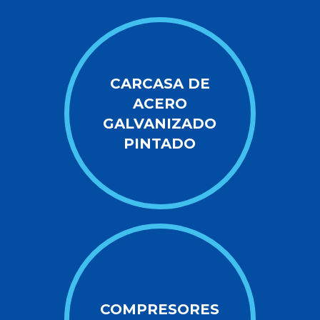
CARCASA DE
ACERO
GALVANIZADO
PINTADO
COMPRESORES