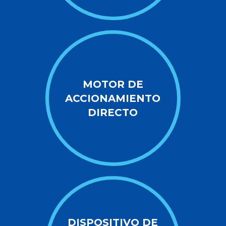
MOTOR DE
ACCIONAMIENTO
DIRECTO
DISPOSITIVO DE