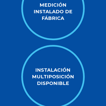
MEDICIÓN
INSTALADO DE
FÁBRICA
INSTALACIÓN
MULTIPOSICIÓN
DISPONIBLE