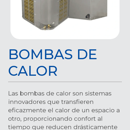
BOMBAS DE
CALOR
Las bombas de calor son sistemas
innovadores que transfieren
eficazmente el calor de un espacio a
otro, proporcionando confort al
tiempo que reducen drásticamente