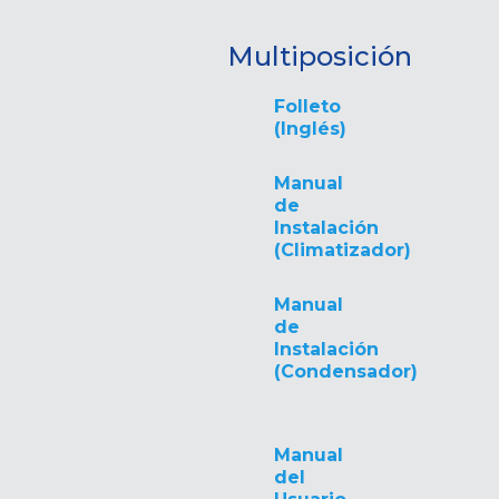
Multiposición
Folleto
(Inglés)
Manual
de
Instalación
(Climatizador)
Manual
de
Instalación
(Condensador)
Manual
del