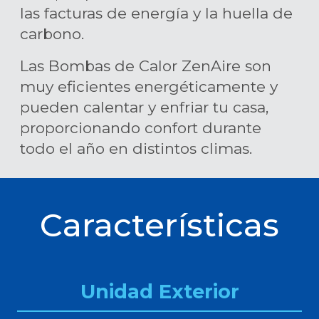
las facturas de energía y la huella de
carbono.
Las Bombas de Calor ZenAire son
muy eficientes energéticamente y
pueden calentar y enfriar tu casa,
proporcionando confort durante
todo el año en distintos climas.
Características
Unidad Exterior