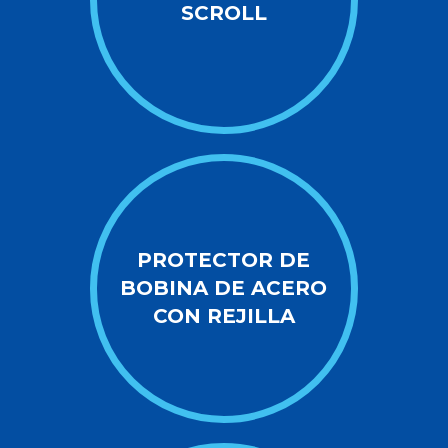
SCROLL
PROTECTOR DE
BOBINA DE ACERO
CON REJILLA