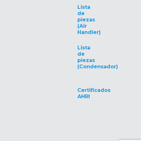
Lista
de
piezas
(Air
Handler)
Lista
de
piezas
(Condensador)
Certificados
AHRI