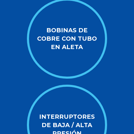
BOBINAS DE
COBRE CON TUBO
EN ALETA
INTERRUPTORES
DE BAJA / ALTA
PRESIÓN