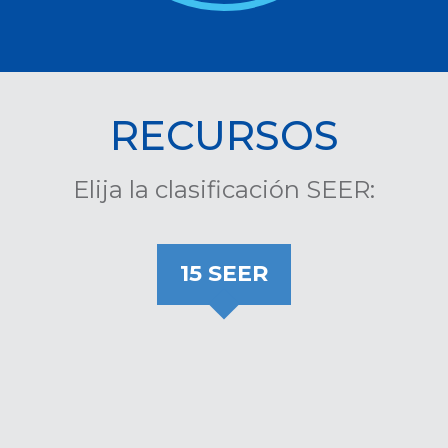
RECURSOS
Elija la clasificación SEER:
15 SEER